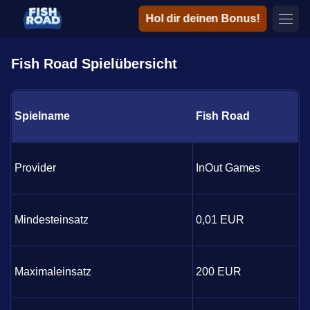
Hol dir deinen Bonus!
Fish Road Spielübersicht
Spielname
Fish Road
Provider
InOut Games
Mindesteinsatz
0,01 EUR
Maximaleinsatz
200 EUR