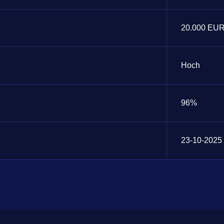
20.000 EU
Hoch
96%
23-10-2025