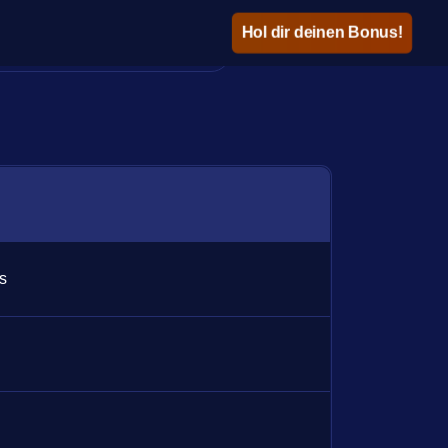
Hol dir deinen Bonus!
s