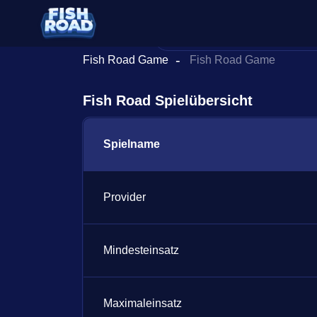
Deutschl
Fish Road Game
Fish Road Game
Fish Road Spielübersicht
Spielname
Provider
Mindesteinsatz
Maximaleinsatz